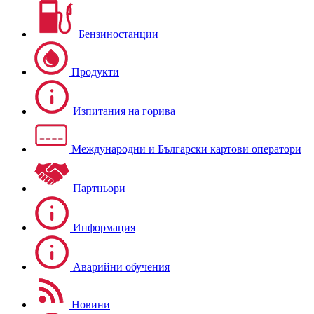
Бензиностанции
Продукти
Изпитания на горива
Международни и Български картови оператори
Партньори
Информация
Аварийни обучения
Новини