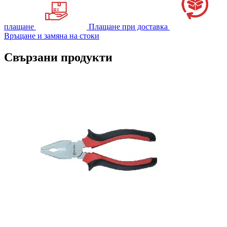
плащане
Плащане при доставка
Връщане и замяна на стоки
Свързани продукти