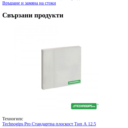
Връщане и замяна на стоки
Свързани продукти
Техногипс
Technogips Pro
Стандартна плоскост Тип А 12.5