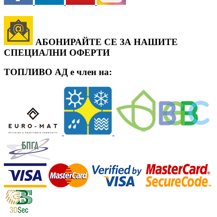
АБОНИРАЙТЕ СЕ ЗА НАШИТЕ
СПЕЦИАЛНИ ОФЕРТИ
ТОПЛИВО АД е член на: