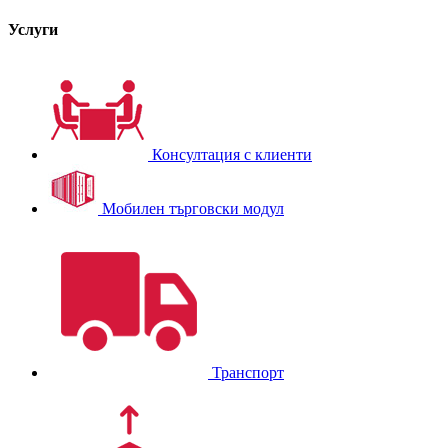
Услуги
Консултация с клиенти
Мобилен търговски модул
Транспорт