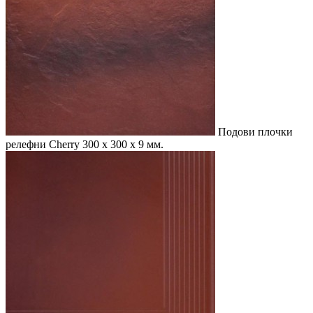
Подови плочки
релефни Cherry
300 x 300 x 9 мм.