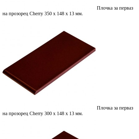
Плочка за перваз
на прозорец Cherry
350 x 148 x 13 мм.
Плочка за перваз
на прозорец Cherry
300 x 148 x 13 мм.