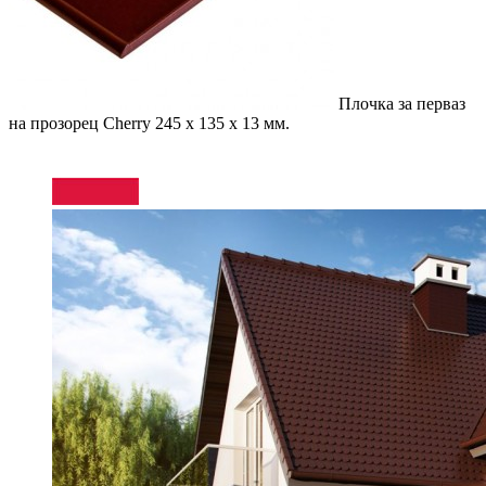
Плочка за перваз
на прозорец Cherry
245 x 135 x 13 мм.