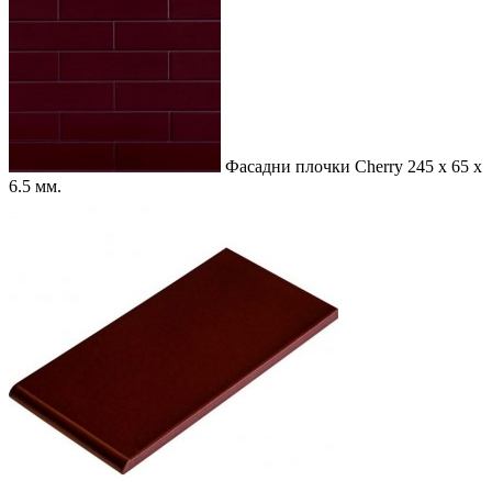
Фасадни плочки Cherry
245 x 65 x
6.5 мм.