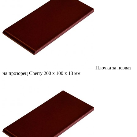
Плочка за перваз
на прозорец Cherry
200 x 100 x 13 мм.