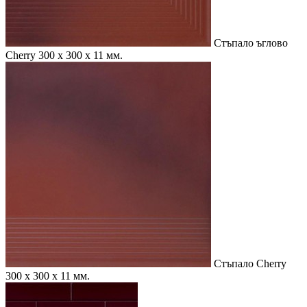
Стъпало ъглово
Cherry
300 x 300 x 11 мм.
Стъпало Cherry
300 x 300 x 11 мм.