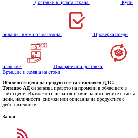
Доставки в цялата страна
Купи
онлайн - вземи от магазина
Проверка преди
плащане
Плащане при доставка
Връщане и замяна на стоки
Обявените цени на продуктите са с включен ДДС!
Топливо АД
си запазва правото на промени в обявените в
сайта цени. Възможно е несъответствие на посочените в сайта
цени, наличности, снимки или описания на продуктите с
действителните.
За нас