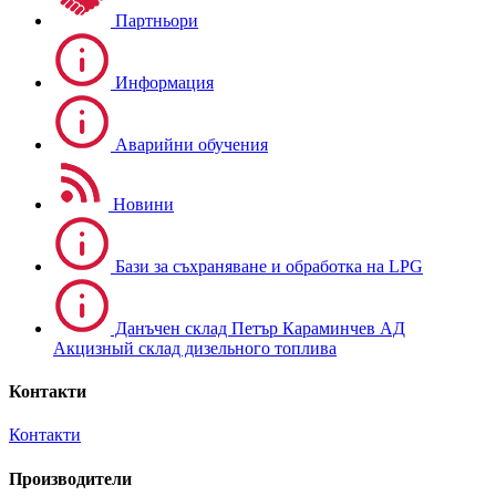
Партньори
Информация
Аварийни обучения
Новини
Бази за съхраняване и обработка на LPG
Данъчен склад Петър Караминчев АД
Акцизный склад дизельного топлива
Контакти
Контакти
Производители