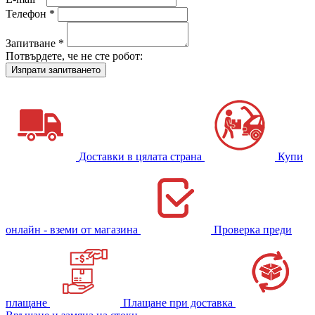
Телефон *
Запитване *
Потвърдете, че не сте робот:
Доставки в цялата страна
Купи
онлайн - вземи от магазина
Проверка преди
плащане
Плащане при доставка