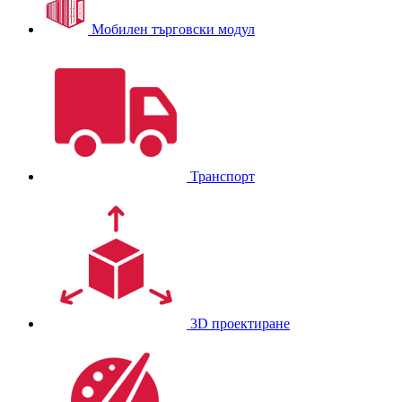
Мобилен търговски модул
Транспорт
3D проектиране