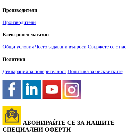
Производители
Производители
Електронен магазин
Общи условия
Често задавани въпроси
Свържете се с нас
Политики
Декларация за поверителност
Политика за бисквитките
АБОНИРАЙТЕ СЕ ЗА НАШИТЕ
СПЕЦИАЛНИ ОФЕРТИ