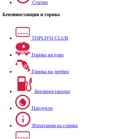
Статии
Бензиностанции и горива
TOPLIVO CLUB
Горива на едро
Горива на дребно
Бензиностанции
Продукти
Изпитания на горива