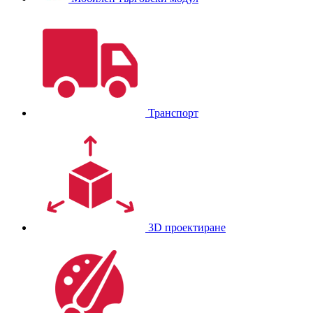
Транспорт
3D проектиране