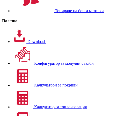
Тониране на бои и мазилки
Полезно
Downloads
Конфигуратор за модулни стълби
Калкулатори за покриви
Калкулатор за топлоизолация