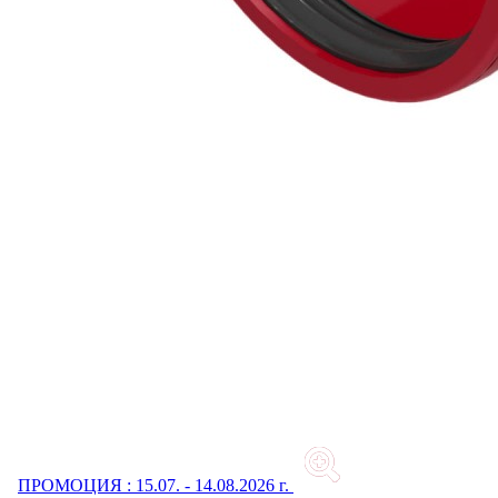
ПРОМОЦИЯ : 15.07. - 14.08.2026 г.