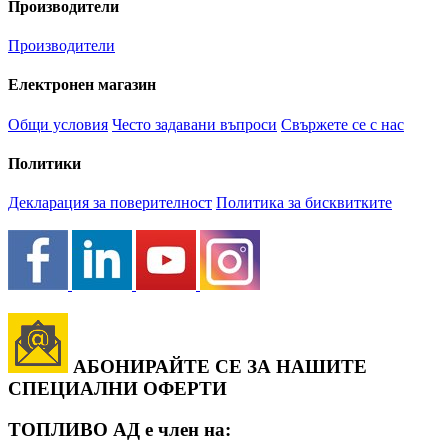
Производители
Производители
Електронен магазин
Общи условия
Често задавани въпроси
Свържете се с нас
Политики
Декларация за поверителност
Политика за бисквитките
АБОНИРАЙТЕ СЕ ЗА НАШИТЕ
СПЕЦИАЛНИ ОФЕРТИ
ТОПЛИВО АД е член на: