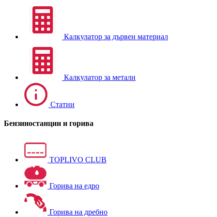
Калкулатор за дървен материал
Калкулатор за метали
Статии
Бензиностанции и горива
TOPLIVO CLUB
Горива на едро
Горива на дребно