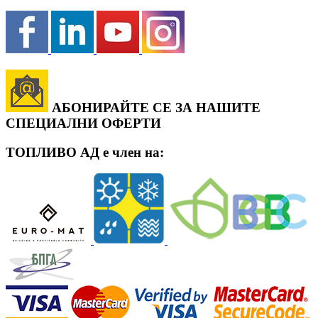
АБОНИРАЙТЕ СЕ ЗА НАШИТЕ
СПЕЦИАЛНИ ОФЕРТИ
ТОПЛИВО АД е член на: