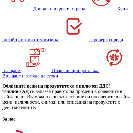
Доставки в цялата страна
Купи
онлайн - вземи от магазина
Проверка преди
плащане
Плащане при доставка
Връщане и замяна на стоки
Обявените цени на продуктите са с включен ДДС!
Топливо АД
си запазва правото на промени в обявените в
сайта цени. Възможно е несъответствие на посочените в сайта
цени, наличности, снимки или описания на продуктите с
действителните.
За нас