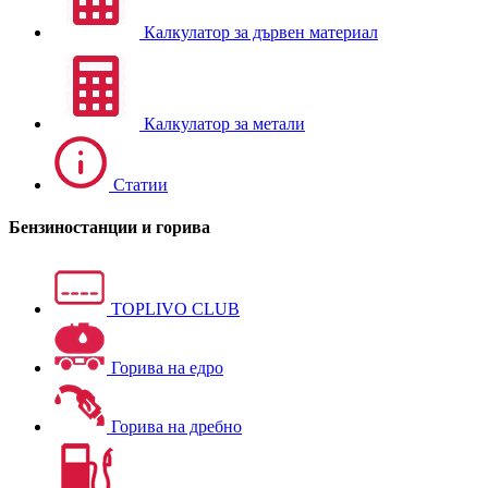
Калкулатор за дървен материал
Калкулатор за метали
Статии
Бензиностанции и горива
TOPLIVO CLUB
Горива на едро
Горива на дребно