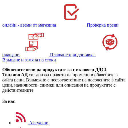
онлайн - вземи от магазина
Проверка преди
плащане
Плащане при доставка
Връщане и замяна на стоки
Обявените цени на продуктите са с включен ДДС!
Топливо АД
си запазва правото на промени в обявените в
сайта цени. Възможно е несъответствие на посочените в сайта
цени, наличности, снимки или описания на продуктите с
действителните.
За нас
Актуално