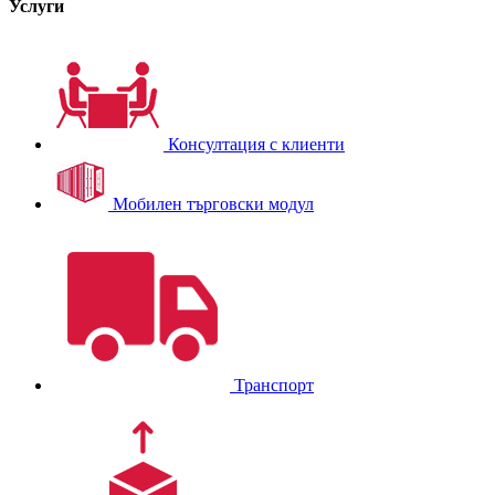
Услуги
Консултация с клиенти
Мобилен търговски модул
Транспорт