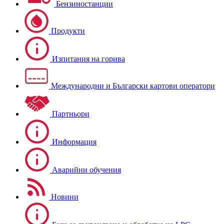
Бензиностанции
Продукти
Изпитания на горива
Международни и Български картови оператори
Партньори
Информация
Аварийни обучения
Новини