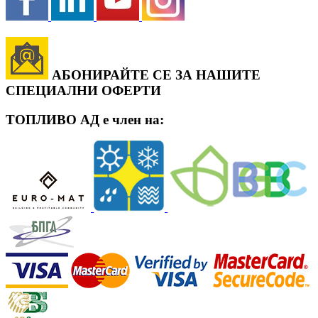
АБОНИРАЙТЕ СЕ ЗА НАШИТЕ
СПЕЦИАЛНИ ОФЕРТИ
ТОПЛИВО АД е член на: