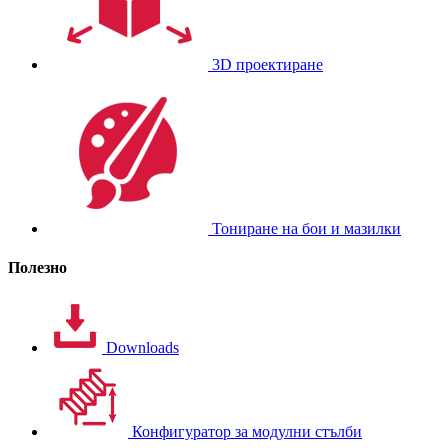
3D проектиране
Тониране на бои и мазилки
Полезно
Downloads
Конфигуратор за модулни стълби