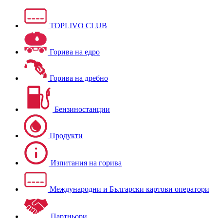
TOPLIVO CLUB
Горива на едро
Горива на дребно
Бензиностанции
Продукти
Изпитания на горива
Международни и Български картови оператори
Партньори