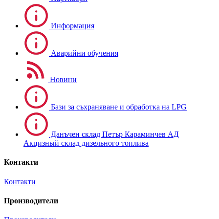
Информация
Аварийни обучения
Новини
Бази за съхраняване и обработка на LPG
Данъчен склад Петър Караминчев АД
Акцизный склад дизельного топлива
Контакти
Контакти
Производители