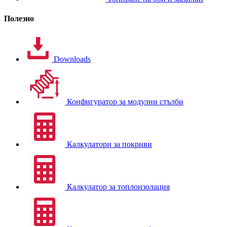
Полезно
Downloads
Конфигуратор за модулни стълби
Калкулатори за покриви
Калкулатор за топлоизолация