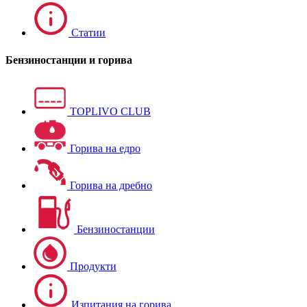
Статии
Бензиностанции и горива
TOPLIVO CLUB
Горива на едро
Горива на дребно
Бензиностанции
Продукти
Изпитания на горива