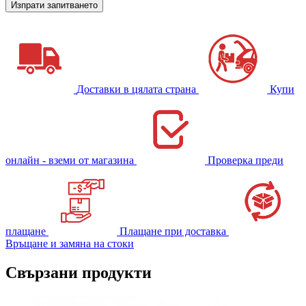
Доставки в цялата страна
Купи
онлайн - вземи от магазина
Проверка преди
плащане
Плащане при доставка
Връщане и замяна на стоки
Свързани продукти