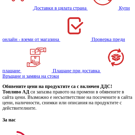
Доставки в цялата страна
Купи
онлайн - вземи от магазина
Проверка преди
плащане
Плащане при доставка
Връщане и замяна на стоки
Обявените цени на продуктите са с включен ДДС!
Топливо АД
си запазва правото на промени в обявените в
сайта цени. Възможно е несъответствие на посочените в сайта
цени, наличности, снимки или описания на продуктите с
действителните.
За нас