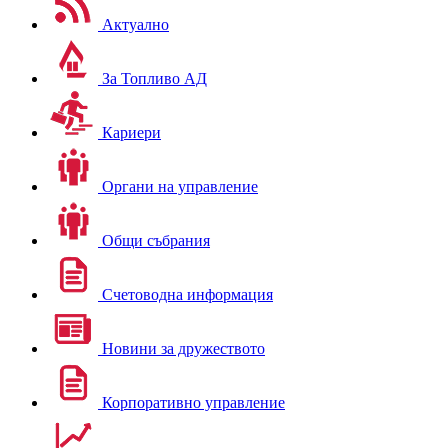
Актуално
За Топливо АД
Кариери
Органи на управление
Общи събрания
Счетоводна информация
Новини за дружеството
Корпоративно управление