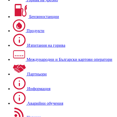
Бензиностанции
Продукти
Изпитания на горива
Международни и Български картови оператори
Партньори
Информация
Аварийни обучения