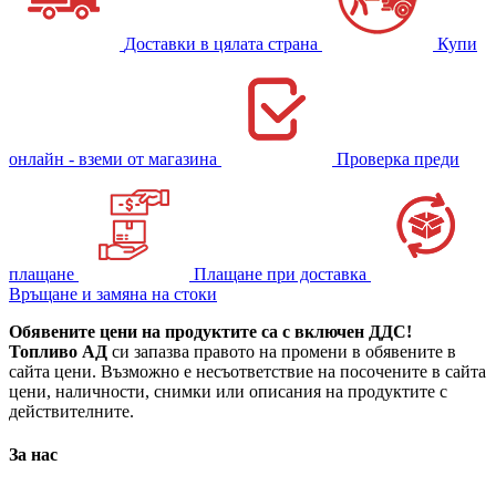
Доставки в цялата страна
Купи
онлайн - вземи от магазина
Проверка преди
плащане
Плащане при доставка
Връщане и замяна на стоки
Обявените цени на продуктите са с включен ДДС!
Топливо АД
си запазва правото на промени в обявените в
сайта цени. Възможно е несъответствие на посочените в сайта
цени, наличности, снимки или описания на продуктите с
действителните.
За нас