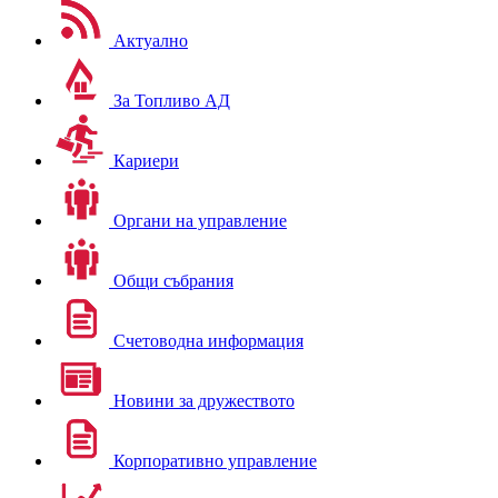
Актуално
За Топливо АД
Кариери
Органи на управление
Общи събрания
Счетоводна информация
Новини за дружеството
Корпоративно управление