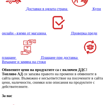
Доставки в цялата страна
Купи
онлайн - вземи от магазина
Проверка преди
плащане
Плащане при доставка
Връщане и замяна на стоки
Обявените цени на продуктите са с включен ДДС!
Топливо АД
си запазва правото на промени в обявените в
сайта цени. Възможно е несъответствие на посочените в сайта
цени, наличности, снимки или описания на продуктите с
действителните.
За нас