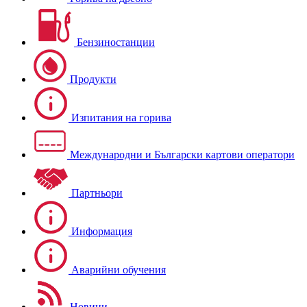
Бензиностанции
Продукти
Изпитания на горива
Международни и Български картови оператори
Партньори
Информация
Аварийни обучения
Новини