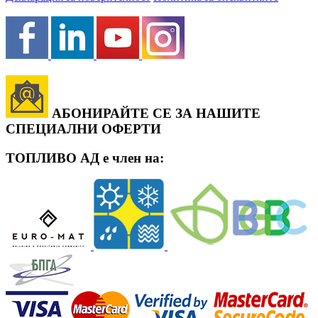
АБОНИРАЙТЕ СЕ ЗА НАШИТЕ
СПЕЦИАЛНИ ОФЕРТИ
ТОПЛИВО АД е член на: