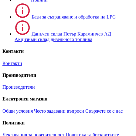
Бази за съхраняване и обработка на LPG
Данъчен склад Петър Караминчев АД
Акцизный склад дизельного топлива
Контакти
Контакти
Производители
Производители
Електронен магазин
Общи условия
Често задавани въпроси
Свържете се с нас
Политики
Декларация за поверителност
Политика за бисквитките