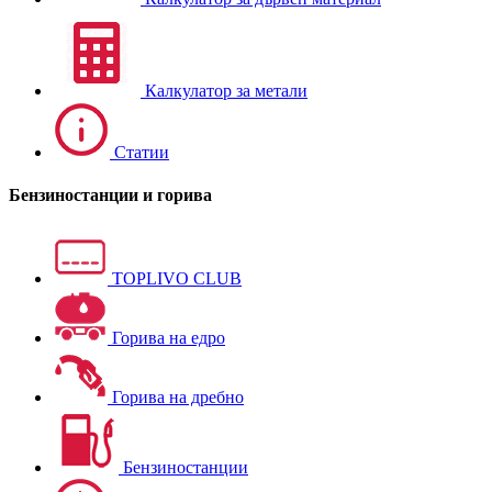
Калкулатор за метали
Статии
Бензиностанции и горива
TOPLIVO CLUB
Горива на едро
Горива на дребно
Бензиностанции