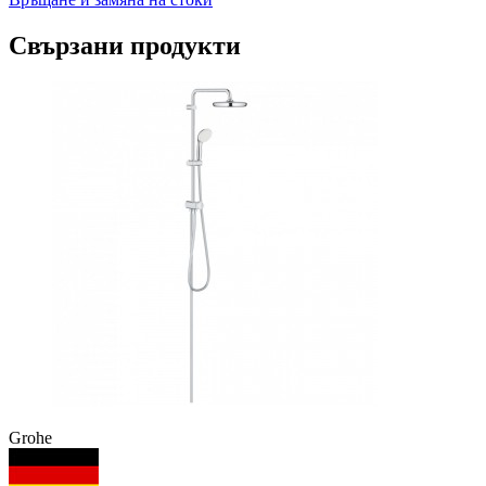
Свързани продукти
Grohe