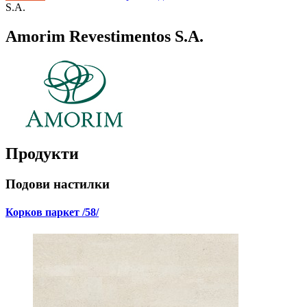
S.A.
Amorim Revestimentos S.A.
Продукти
Подови настилки
Корков паркет
/58/