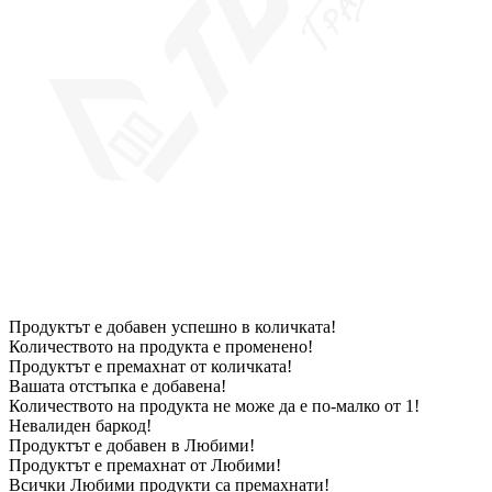
Продуктът е добавен успешно в количката!
Количеството на продукта е променено!
Продуктът е премахнат от количката!
Вашата отстъпка е добавена!
Количеството на продукта не може да е по-малко от 1!
Невалиден баркод!
Продуктът е добавен в Любими!
Продуктът е премахнат от Любими!
Всички Любими продукти са премахнати!