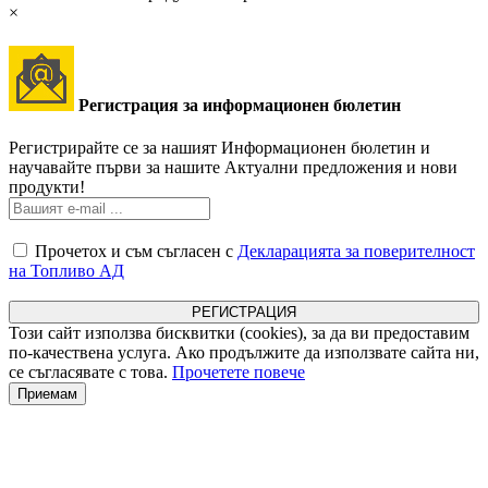
×
Регистрация за информационен бюлетин
Регистрирайте се за нашият Информационен бюлетин и
научавайте първи за нашите Актуални предложения и нови
продукти!
Прочетох и съм съгласен с
Декларацията за поверителност
на Топливо АД
Този сайт използва бисквитки (cookies), за да ви предоставим
по-качествена услуга. Ако продължите да използвате сайта ни,
се съгласявате с това.
Прочетете повече
Приемам