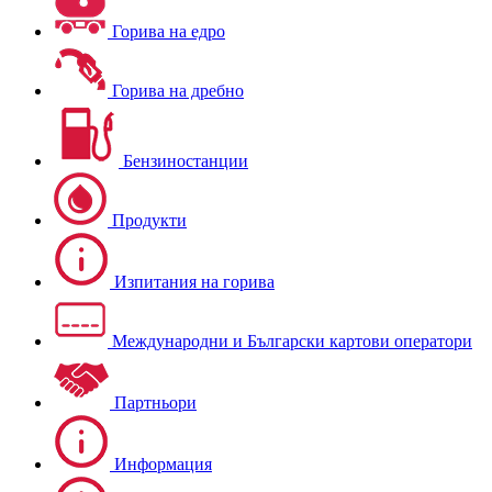
Горива на едро
Горива на дребно
Бензиностанции
Продукти
Изпитания на горива
Международни и Български картови оператори
Партньори
Информация