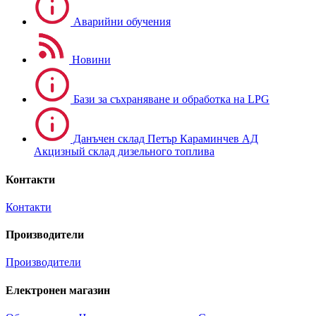
Аварийни обучения
Новини
Бази за съхраняване и обработка на LPG
Данъчен склад Петър Караминчев АД
Акцизный склад дизельного топлива
Контакти
Контакти
Производители
Производители
Електронен магазин