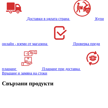
Доставки в цялата страна
Купи
онлайн - вземи от магазина
Проверка преди
плащане
Плащане при доставка
Връщане и замяна на стоки
Свързани продукти