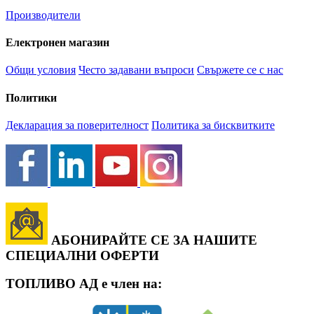
Производители
Електронен магазин
Общи условия
Често задавани въпроси
Свържете се с нас
Политики
Декларация за поверителност
Политика за бисквитките
АБОНИРАЙТЕ СЕ ЗА НАШИТЕ
СПЕЦИАЛНИ ОФЕРТИ
ТОПЛИВО АД е член на: