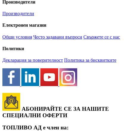
Производители
Производители
Електронен магазин
Общи условия
Често задавани въпроси
Свържете се с нас
Политики
Декларация за поверителност
Политика за бисквитките
АБОНИРАЙТЕ СЕ ЗА НАШИТЕ
СПЕЦИАЛНИ ОФЕРТИ
ТОПЛИВО АД е член на: