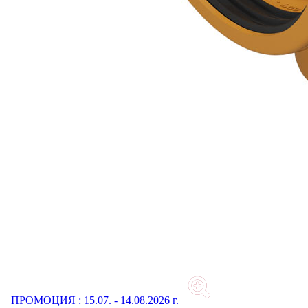
ПРОМОЦИЯ : 15.07. - 14.08.2026 г.