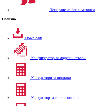
Тониране на бои и мазилки
Полезно
Downloads
Конфигуратор за модулни стълби
Калкулатори за покриви
Калкулатор за топлоизолация