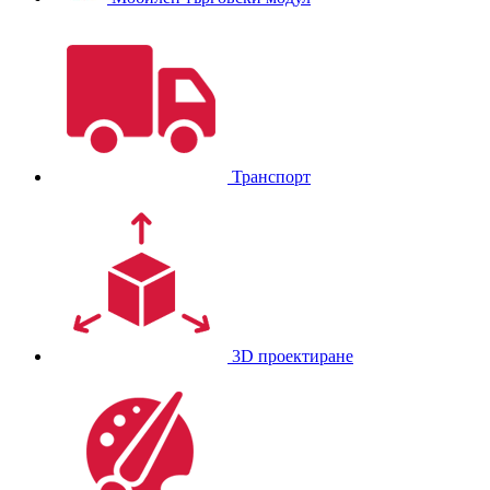
Транспорт
3D проектиране