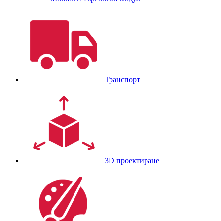
Транспорт
3D проектиране