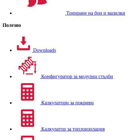
Тониране на бои и мазилки
Полезно
Downloads
Конфигуратор за модулни стълби
Калкулатори за покриви
Калкулатор за топлоизолация