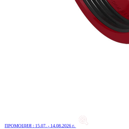
ПРОМОЦИЯ : 15.07. - 14.08.2026 г.