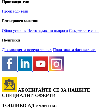
Производители
Производители
Електронен магазин
Общи условия
Често задавани въпроси
Свържете се с нас
Политики
Декларация за поверителност
Политика за бисквитките
АБОНИРАЙТЕ СЕ ЗА НАШИТЕ
СПЕЦИАЛНИ ОФЕРТИ
ТОПЛИВО АД е член на: