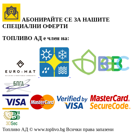
АБОНИРАЙТЕ СЕ ЗА НАШИТЕ
СПЕЦИАЛНИ ОФЕРТИ
ТОПЛИВО АД е член на:
Топливо АД
© www.toplivo.bg Всички права запазени