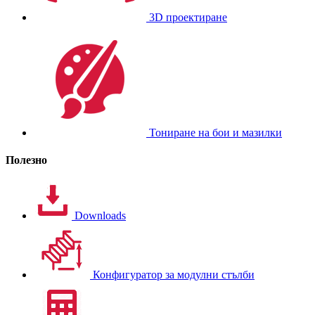
3D проектиране
Тониране на бои и мазилки
Полезно
Downloads
Конфигуратор за модулни стълби