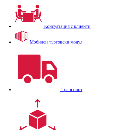
Консултация с клиенти
Мобилен търговски модул
Транспорт