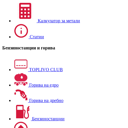
Калкулатор за метали
Статии
Бензиностанции и горива
TOPLIVO CLUB
Горива на едро
Горива на дребно
Бензиностанции