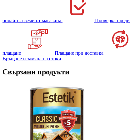
онлайн - вземи от магазина
Проверка преди
плащане
Плащане при доставка
Връщане и замяна на стоки
Свързани продукти